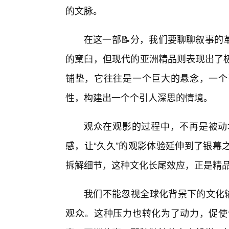
的文脉。
在这一部📝分，我们要聊聊叙事的
的窠臼，但现代的亚洲精品则表现出了
铺垫，它往往是一个巨大的悬念，一个
性，构建出一个个引人深思的情境。
观众在观影的过程中，不再是被动
感，让“久久”的观影体验延伸到了银幕
拆解细节，这种文化长尾效应，正是精
我们不能忽视全球化背景下的文化输
观众。这种压力也转化为了动力，促使