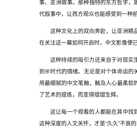
事、亚洲故事。那种独特的东方哲学，如“
代叙事中，让西方观众也能感受到一种
这种文化上的双向奔赴，让亚洲精品
在关注这一幕如何开启时，中文影像便
这种持续的吸引力还来自于对现实生
到🌸时代的情绪。无论是对个体命运的
用最细腻的中文笔触，触及人心最柔软
了艺术的提炼，而变得熠熠生辉。
这让每一个观看的人都能在其中找
这种深度的人文关怀，才是“久久”不衰