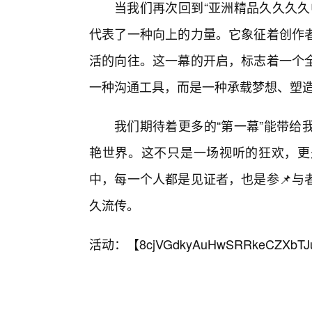
当我们再次回到“亚洲精品久久久久
代表了一种向上的力量。它象征着创作
活的向往。这一幕的开启，标志着一个
一种沟通工具，而是一种承载梦想、塑
我们期待着更多的“第一幕”能带给
艳世界。这不只是一场视听的狂欢，更
中，每一个人都是见证者，也是参📌与
久流传。
活动：【
8cjVGdkyAuHwSRRkeCZXbTJ