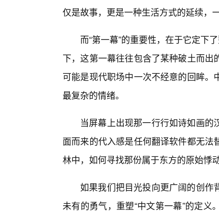
仅是故事，更是一种生活方式的延续，
而“第一幕”的重要性，在于它定下
下，这第一幕往往包含了某种破土而出
可能是现代职场中一次不经意的回眸。
最复杂的情绪。
当屏幕上出现那一行行如诗如画的
面而来的代入感是任何翻译软件都无法
林中，如何寻找那份属于东方的原始悸
如果我们把目光投向更广阔的创作背
未有的勇气，重塑“中文第一幕”的定义