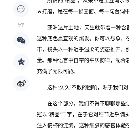
所谓的“精品”，从来不是工业流水
🔥打磨，是在每一帧画面、每一句台词
分享
亚洲这片土地，天生就带着一种含蓄
这种底色最直观的爆发。你可以想象，
市，镜头以一种近乎温柔的姿态推开，
量。那种语言中自带的平仄韵律，配合
充满了无限可能。
这种“久久”不散的回响，源于我们
在这个部分，我们不得不聊聊那些
冠以“精品”二字，在于它对细节近乎偏
注入瓷杯的涟漪，这种细腻的感官体验