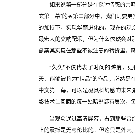
如果说第一部分是在探讨情感的共鸣
文第一幕”的🔥第二部分中，我们则要
的加持下，实现华丽进化的。现在的观
最宏大的交响配乐，但为什么依然会对
📘案其实藏在那些不被注意的转折里，
“久久”不仅代表了时间的跨度，
天，能够被称为“精品”的作品，必然是
中文第一幕，可以是极具科幻感的未来
影技术让画面的每一处暗部都有层次，
当观众通过高清屏幕，看到那些曾
上的震撼是无与伦比的。但这只是外壳