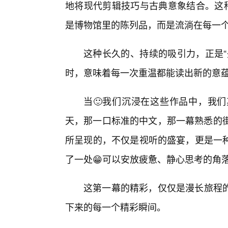
地将现代剪辑技巧与古典意象结合。这种
是博物馆里的陈列品，而是流淌在每一
这种长久的、持续的吸引力，正是“
时，意味着每一次重温都能读出新的意
当🙂我们沉浸在这些作品中，我
天，那一口标准的中文，那一幕熟悉的街
所呈现的，不仅是视听的盛宴，更是一
了一处😁可以安放疲惫、静心思考的角
这第一幕的精彩，仅仅是漫长旅程
下来的每一个精彩瞬间。